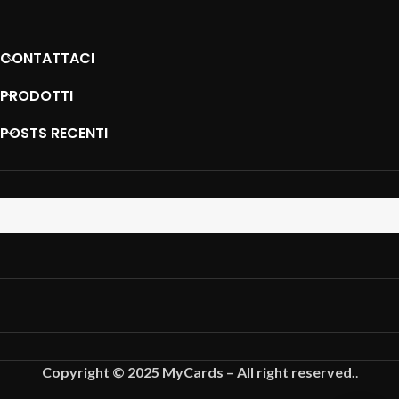
CONTATTACI
PRODOTTI
POSTS RECENTI
Copyright © 2025 MyCards – All right reserved.
.