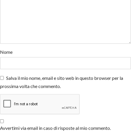
Nome
Salva il mio nome, email e sito web in questo browser per la
prossima volta che commento.
Avvertimi via email in caso di risposte al mio commento.