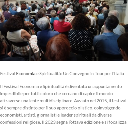
Festival
Economia
e Spiritualità: Un Convegno in Tour per l’Italia
Il Festival Economia e Spiritualità è diventato un appuntamento
imperdibile per tutti coloro che cercano di capire il mondo
attraverso una lente multidisciplinare. Avviato nel 2015, il festival
si è sempre distinto per il suo approccio olistico, coinvolgendo
economisti, artisti, giornalisti e leader spirituali da diverse
confessioni religiose. Il 2023 segna l’ottava edizione e si focalizza