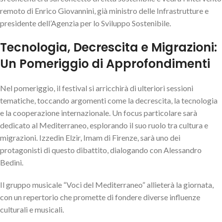
remoto di Enrico Giovannini, già ministro delle Infrastrutture e
presidente dell’Agenzia per lo Sviluppo Sostenibile.
Tecnologia, Decrescita e Migrazioni:
Un Pomeriggio di Approfondimenti
Nel pomeriggio, il festival si arricchirà di ulteriori sessioni
tematiche, toccando argomenti come la decrescita, la tecnologia
e la cooperazione internazionale. Un focus particolare sarà
dedicato al Mediterraneo, esplorando il suo ruolo tra cultura e
migrazioni. Izzedin Elzir, Imam di Firenze, sarà uno dei
protagonisti di questo dibattito, dialogando con Alessandro
Bedini.
Il gruppo musicale “Voci del Mediterraneo” allieterà la giornata,
con un repertorio che promette di fondere diverse influenze
culturali e musicali.