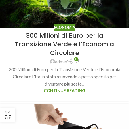
ECONOMIA
300 Milioni di Euro per la
Transizione Verde e l’Economia
Circolare
0
admin
300 Milioni di Euro per la Transizione Verde e l'Economia
Circolare L'Italia si sta muovendo a passo spedito per
diventare più soste...
CONTINUE READING
11
SET