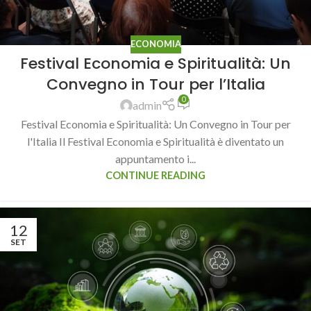
ECONOMIA
Festival Economia e Spiritualità: Un
Convegno in Tour per l’Italia
0
admin
Festival Economia e Spiritualità: Un Convegno in Tour per
l'Italia Il Festival Economia e Spiritualità è diventato un
appuntamento i...
CONTINUE READING
12
SET