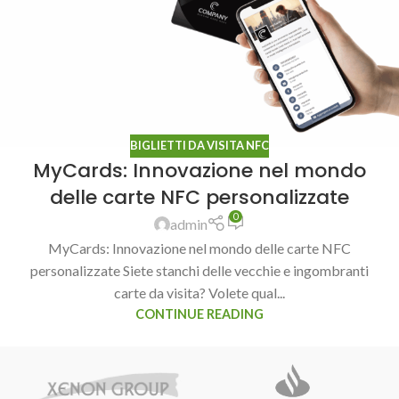
BIGLIETTI DA VISITA NFC
MyCards: Innovazione nel mondo
delle carte NFC personalizzate
0
admin
MyCards: Innovazione nel mondo delle carte NFC
personalizzate Siete stanchi delle vecchie e ingombranti
carte da visita? Volete qual...
CONTINUE READING