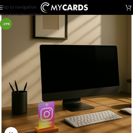
Skip to navigation
Skip to main content
-29%