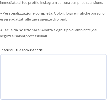
immediato al tuo profilo Instagram con una semplice scansione.
•
Personalizzazione completa:
Colori, logo e grafiche possono
essere adattati alle tue esigenze di brand.
•
Facile da posizionare:
Adatta a ogni tipo di ambiente, dai
negozi ai saloni professionali.
Inserisci il tuo account social