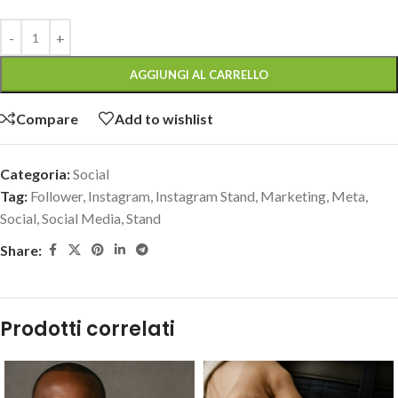
AGGIUNGI AL CARRELLO
Compare
Add to wishlist
Categoria:
Social
Tag:
Follower
,
Instagram
,
Instagram Stand
,
Marketing
,
Meta
,
Social
,
Social Media
,
Stand
Share:
Prodotti correlati