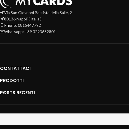
Via San Giovanni Battista della Salle, 2
80136 Napoli ( Italia )
Phone: 0815447792
Whatsapp: +39 3293682801
CONTATTACI
PRODOTTI
POSTS RECENTI