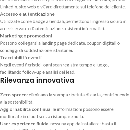
LinkedIn, sito web o vCard direttamente sul telefono del cliente.
Accesso e autenticazione
Utilizzate come badge aziendali, permettono l’ingresso sicuro in
aree riservate o l’autenticazione a sistemi informatici.
Marketing e promozioni
Possono collegarsi a landing page dedicate, coupon digitali o
sondaggi di soddisfazione istantanei.
Tracciabilità eventi
Negli eventi fieristici, ogni scan registra tempo e luogo,
facilitando follow‑up e analisi dei lead.
Rilevanza innovativa
Zero spreco
: eliminano la stampa ripetuta di carta, contribuendo
alla sostenibilità.
Aggiornabilità continua
: le informazioni possono essere
modificate in cloud senza ristampare nulla.
User experience fluida
: nessuna app da installare: basta il