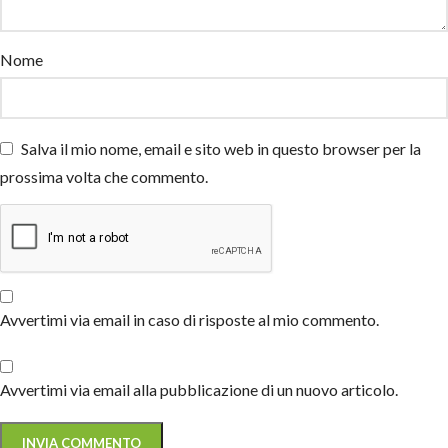
Nome
Salva il mio nome, email e sito web in questo browser per la
prossima volta che commento.
Avvertimi via email in caso di risposte al mio commento.
Avvertimi via email alla pubblicazione di un nuovo articolo.