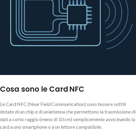
Cosa sono le Card NFC
Le Card NFC (Near Field Communication) sono tessere sottili
dotate di un chip e di un’antenna che permettono la trasmissione di
dati a corto raggio (meno di 10 cm) semplicemente avvicinando la
card a uno smartphone o a un lettore compatibile.