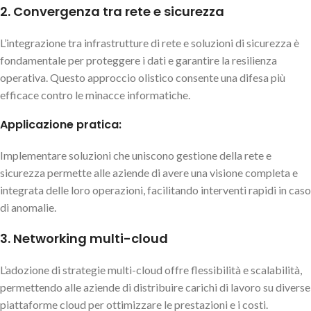
2. Convergenza tra rete e sicurezza
L’integrazione tra infrastrutture di rete e soluzioni di sicurezza è
fondamentale per proteggere i dati e garantire la resilienza
operativa. Questo approccio olistico consente una difesa più
efficace contro le minacce informatiche.
Applicazione pratica:
Implementare soluzioni che uniscono gestione della rete e
sicurezza permette alle aziende di avere una visione completa e
integrata delle loro operazioni, facilitando interventi rapidi in caso
di anomalie.
3. Networking multi-cloud
L’adozione di strategie multi-cloud offre flessibilità e scalabilità,
permettendo alle aziende di distribuire carichi di lavoro su diverse
piattaforme cloud per ottimizzare le prestazioni e i costi.