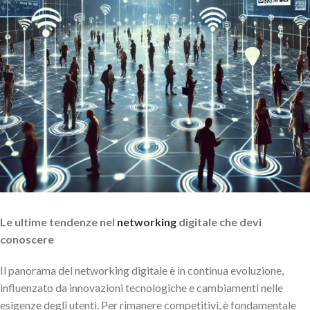
Le ultime tendenze nel
networking
digitale che devi
conoscere
Il panorama del networking digitale è in continua evoluzione,
influenzato da innovazioni tecnologiche e cambiamenti nelle
esigenze degli utenti. Per rimanere competitivi, è fondamentale