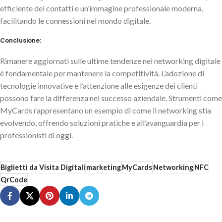
efficiente dei contatti e un’immagine professionale moderna,
facilitando le connessioni nel mondo digitale.
Conclusione:
Rimanere aggiornati sulle ultime tendenze nel networking digitale
è fondamentale per mantenere la competitività. L’adozione di
tecnologie innovative e l’attenzione alle esigenze dei clienti
possono fare la differenza nel successo aziendale. Strumenti come
MyCards rappresentano un esempio di come il networking stia
evolvendo, offrendo soluzioni pratiche e all’avanguardia per i
professionisti di oggi.
Biglietti da Visita Digitali
marketing
MyCards
Networking
NFC
QrCode