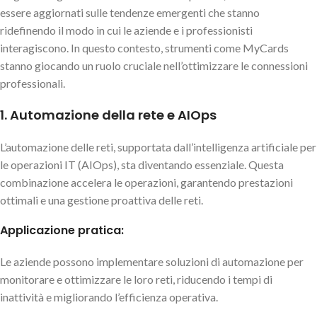
essere aggiornati sulle tendenze emergenti che stanno
ridefinendo il modo in cui le aziende e i professionisti
interagiscono. In questo contesto, strumenti come MyCards
stanno giocando un ruolo cruciale nell’ottimizzare le connessioni
professionali.
1. Automazione della rete e AIOps
L’automazione delle reti, supportata dall’intelligenza artificiale per
le operazioni IT (AIOps), sta diventando essenziale. Questa
combinazione accelera le operazioni, garantendo prestazioni
ottimali e una gestione proattiva delle reti.
Applicazione pratica:
Le aziende possono implementare soluzioni di automazione per
monitorare e ottimizzare le loro reti, riducendo i tempi di
inattività e migliorando l’efficienza operativa.