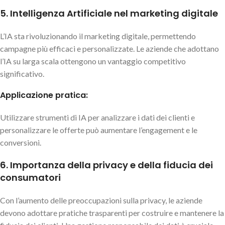
5. Intelligenza Artificiale nel marketing digitale
L’IA sta rivoluzionando il marketing digitale, permettendo
campagne più efficaci e personalizzate. Le aziende che adottano
l’IA su larga scala ottengono un vantaggio competitivo
significativo.
Applicazione pratica:
Utilizzare strumenti di IA per analizzare i dati dei clienti e
personalizzare le offerte può aumentare l’engagement e le
conversioni.
6. Importanza della privacy e della fiducia dei
consumatori
Con l’aumento delle preoccupazioni sulla privacy, le aziende
devono adottare pratiche trasparenti per costruire e mantenere la