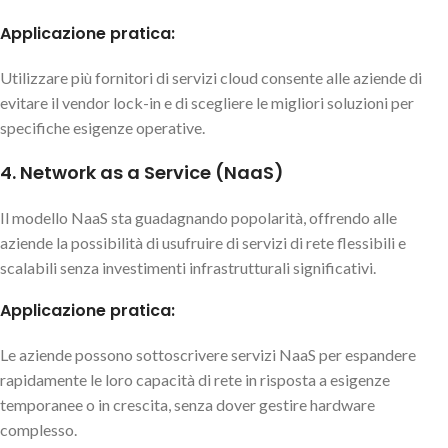
Applicazione pratica:
Utilizzare più fornitori di servizi cloud consente alle aziende di
evitare il vendor lock-in e di scegliere le migliori soluzioni per
specifiche esigenze operative.
4. Network as a Service (NaaS)
Il modello NaaS sta guadagnando popolarità, offrendo alle
aziende la possibilità di usufruire di servizi di rete flessibili e
scalabili senza investimenti infrastrutturali significativi.
Applicazione pratica:
Le aziende possono sottoscrivere servizi NaaS per espandere
rapidamente le loro capacità di rete in risposta a esigenze
temporanee o in crescita, senza dover gestire hardware
complesso.