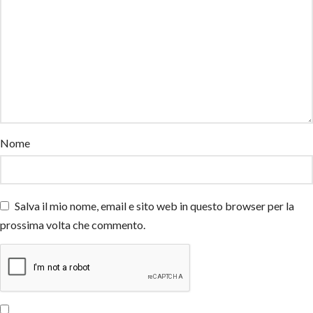
Nome
Salva il mio nome, email e sito web in questo browser per la
prossima volta che commento.