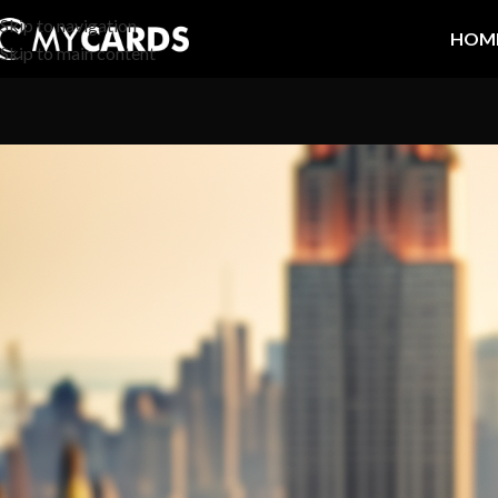
Skip to navigation
HOM
Skip to main content