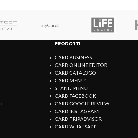
myCards
PRODOTTI
CARD BUSINESS
CARD ONLINE EDITOR
CARD CATALOGO
CARD MENU’
STAND MENU
CARD FACEBOOK
i
CARD GOOGLE REVIEW
CARD INSTAGRAM
CARD TRIPADVISOR
CARD WHATSAPP