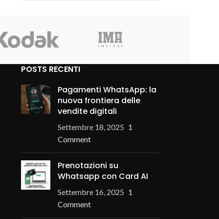
POSTS RECENTI
Pagamenti WhatsApp: la
nuova frontiera delle
vendite digitali
Settembre 18, 2025
1
Comment
Prenotazioni su
Whatsapp con Card AI
Settembre 16, 2025
1
Comment