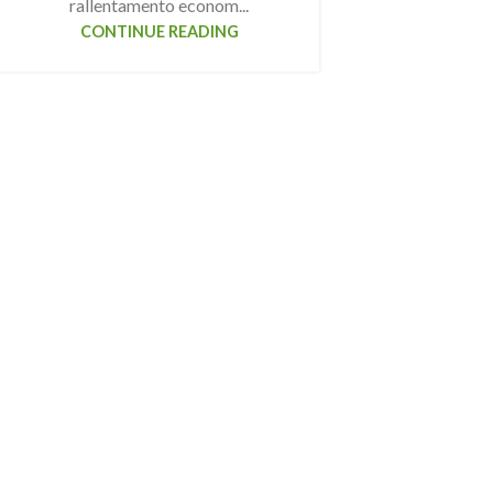
rallentamento econom...
CONTINUE READING