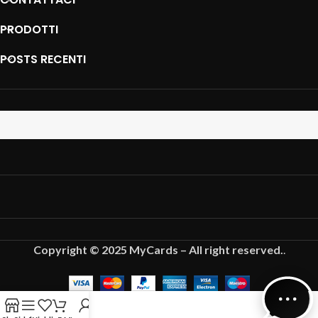
PRODOTTI
POSTS RECENTI
Copyright © 2025 MyCards – All right reserved.
.