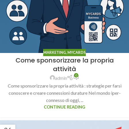
MARKETING
,
MYCARDS
Come sponsorizzare la propria
attività
0
admin
Come sponsorizzare la propria attività : strategie per farsi
conoscere e creare connessioni durature Nel mondo iper-
connesso di oggi, ...
CONTINUE READING