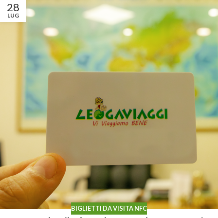
28
LUG
BIGLIETTI DA VISITA NFC