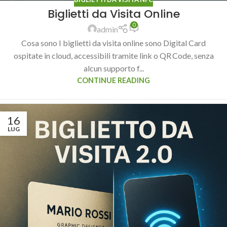
Biglietti da Visita Online
0
admin
Cosa sono I biglietti da visita online sono Digital Card
ospitate in cloud, accessibili tramite link o QR Code, senza
alcun supporto f...
CONTINUE READING
16
LUG