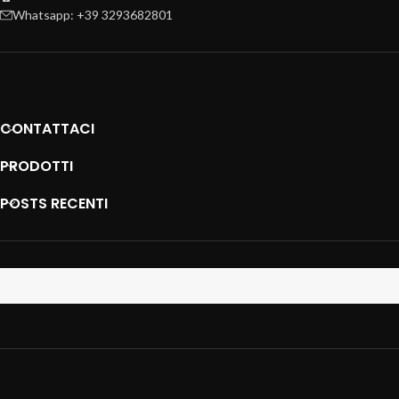
Whatsapp: +39 3293682801
CONTATTACI
PRODOTTI
POSTS RECENTI